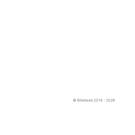
© Billetweb 2014 - 2026