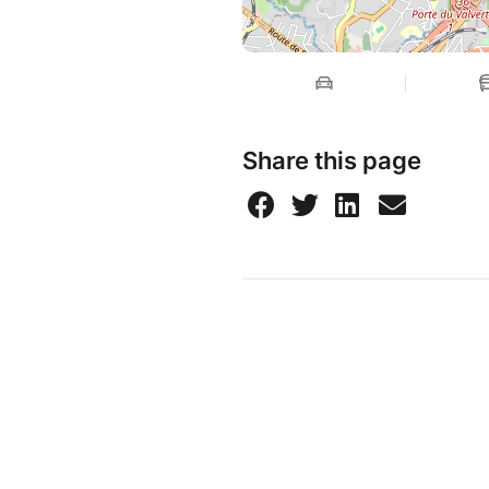
Share this page