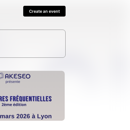
Create an event