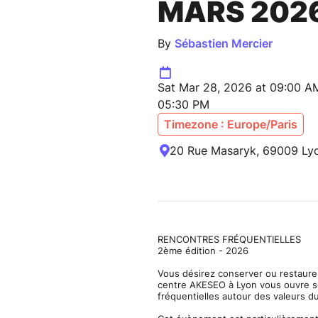
MARS 202
By
Sébastien Mercier
Sat Mar 28, 2026 at 09:00 A
05:30 PM
Timezone : Europe/Paris
20 Rue Masaryk, 69009 Lyo
RENCONTRES FRÉQUENTIELLES
2ème édition - 2026
Vous désirez conserver ou restaure
centre AKESEO à Lyon vous ouvre se
fréquentielles autour des valeurs 