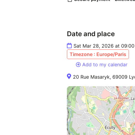
Date and place
Sat Mar 28, 2026 at 09:0
Timezone : Europe/Paris
Add to my calendar
20 Rue Masaryk, 69009 Ly