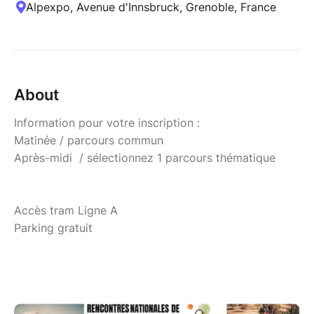
Alpexpo, Avenue d'Innsbruck, Grenoble, France
About
Information pour votre inscription :
Matinée / parcours commun
Après-midi / sélectionnez 1 parcours thématique
Accès tram Ligne A
Parking gratuit