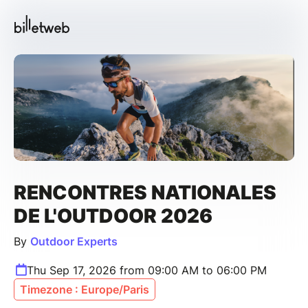
RENCONTRES NATIONALES
DE L'OUTDOOR 2026
By
Outdoor Experts
Thu Sep 17, 2026 from 09:00 AM to 06:00 PM
Timezone : Europe/Paris