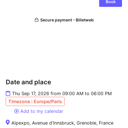
Date and place
Thu Sep 17, 2026 from 09:00 AM to 06:00 PM
Timezone : Europe/Paris
Add to my calendar
Alpexpo, Avenue d'Innsbruck, Grenoble, France