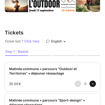
Tickets