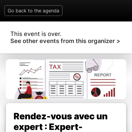
Go back to the agenda
This event is over.
See other events from this organizer >
Rendez-vous avec un
expert : Expert-