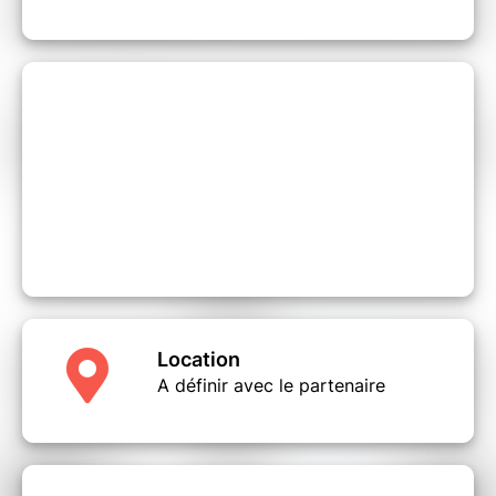
Location
A définir avec le partenaire