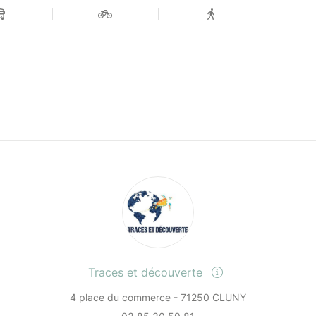
Traces et découverte
4 place du commerce - 71250 CLUNY