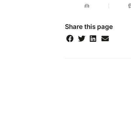
Share this page