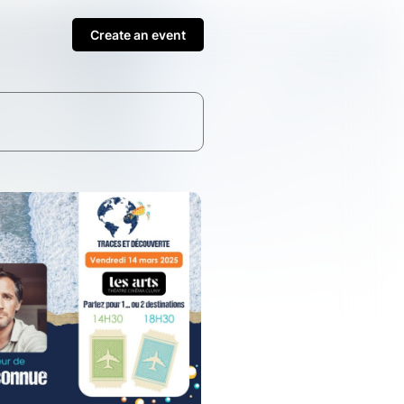
Create an event