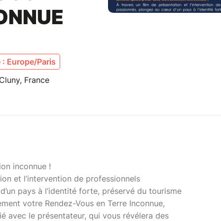
CONNUE
: Europe/Paris
Cluny, France
on inconnue !
ion et l’intervention de professionnels
’un pays à l’identité forte, préservé du tourisme
nement votre Rendez-Vous en Terre Inconnue,
ié avec le présentateur, qui vous révélera des