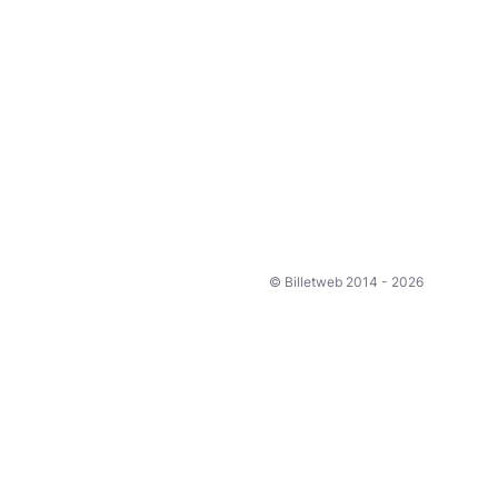
© Billetweb 2014 - 2026