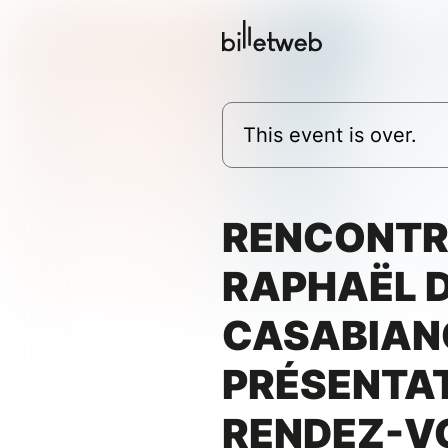
This event is over.
RENCONTR
RAPHAËL 
CASABIAN
PRÉSENTA
RENDEZ-V