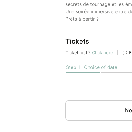
secrets de tournage et les é
Une soirée immersive entre 
Prêts à partir ?
Tickets