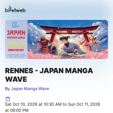
RENNES - JAPAN MANGA
WAVE
By
Japan Manga Wave
Sat Oct 10, 2026 at 10:30 AM to Sun Oct 11, 2026
at 06:00 PM