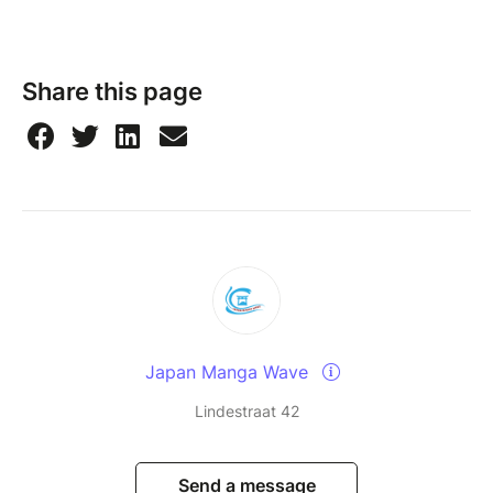
Share this page
Japan Manga Wave
Lindestraat 42
Send a message