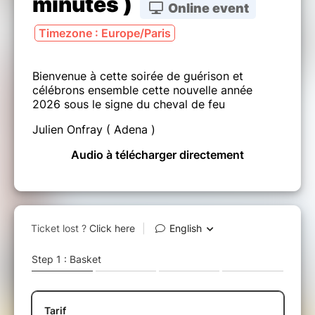
minutes )
Online event
Timezone : Europe/Paris
Bienvenue à cette soirée de guérison et
célébrons ensemble cette nouvelle année
2026 sous le signe du cheval de feu
Julien Onfray ( Adena )
Audio à télécharger directement