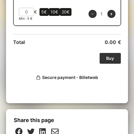
Share this page