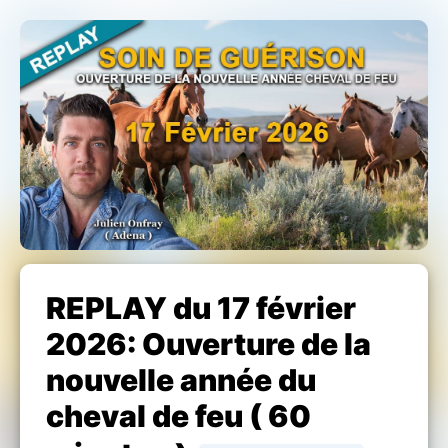
REPLAY du 17 février
2026: Ouverture de la
nouvelle année du
cheval de feu ( 60