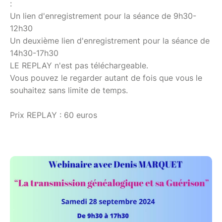
:
Un lien d'enregistrement pour la séance de 9h30-
12h30
Un deuxième lien d'enregistrement pour la séance de
14h30-17h30
LE REPLAY n'est pas téléchargeable.
Vous pouvez le regarder autant de fois que vous le
souhaitez sans limite de temps.
Prix REPLAY : 60 euros