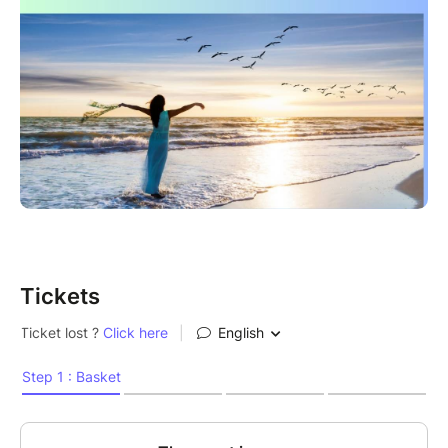
Tickets