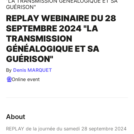
"LA TRANSMISSION GÉNÉALOGIQUE ET SA
GUÉRISON"
REPLAY WEBINAIRE DU 28
SEPTEMBRE 2024 "LA
TRANSMISSION
GÉNÉALOGIQUE ET SA
GUÉRISON"
By
Denis MARQUET
Online event
About
REPLAY de la journée du samedi 28 septembre 2024