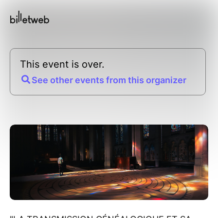
This event is over.
See other events from this organizer