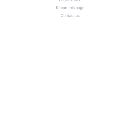
Report this page
Contact us