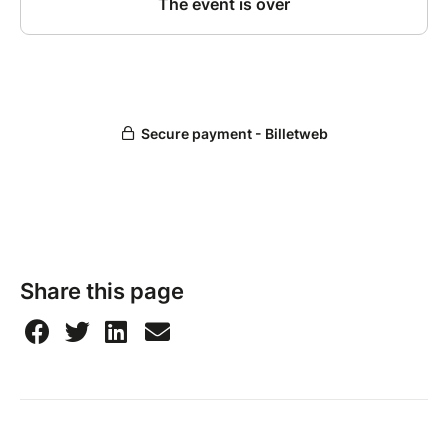
Share this page