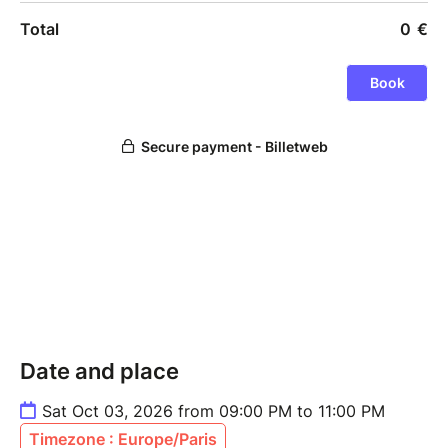
Date and place
Sat Oct 03, 2026 from 09:00 PM to 11:00 PM
Timezone : Europe/Paris