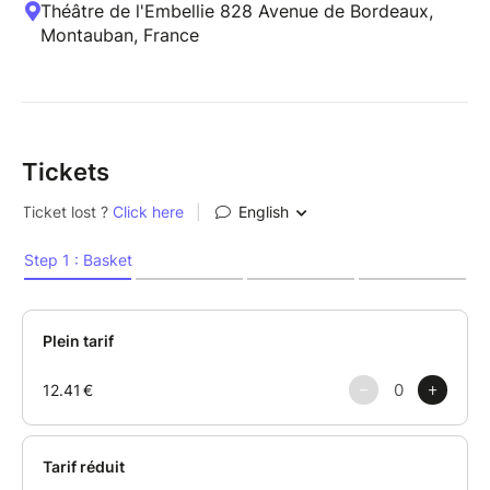
Théâtre de l'Embellie 828 Avenue de Bordeaux,
Montauban, France
Tickets