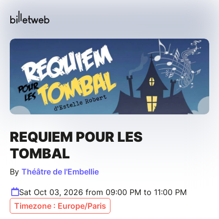
REQUIEM POUR LES
TOMBAL
By
Théâtre de l'Embellie
Sat Oct 03, 2026 from 09:00 PM to 11:00 PM
Timezone : Europe/Paris