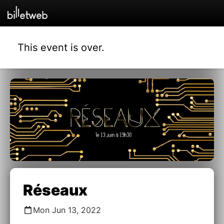
This event is over.
Réseaux
Mon Jun 13, 2022