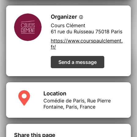
Organizer
Cours Clément
61 rue du Ruisseau 75018 Paris
https://www.courspaulclement.
fr/
Send a message
Location
Comédie de Paris, Rue Pierre
Fontaine, Paris, France
Share this page