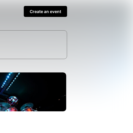
Create an event