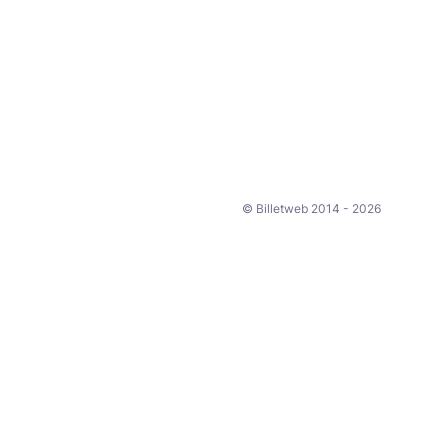
© Billetweb 2014 - 2026