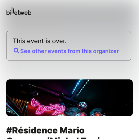
This event is over.
See other events from this organizer
#Résidence Mario