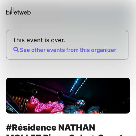
This event is over.
See other events from this organizer
#Résidence NATHAN