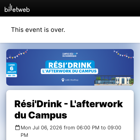
This event is over.
Rési'Drink - L'afterwork
du Campus
Mon Jul 06, 2026 from 06:00 PM to 09:00
PM