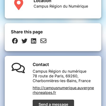
Location
Campus Région du Numérique
Share this page
Contact
Campus Région du numérique
78 route de Paris, 69260,
Charbonnières-les-Bains, France
http://campusnumerique.auvergne
rhonealpes.fr
Send a message