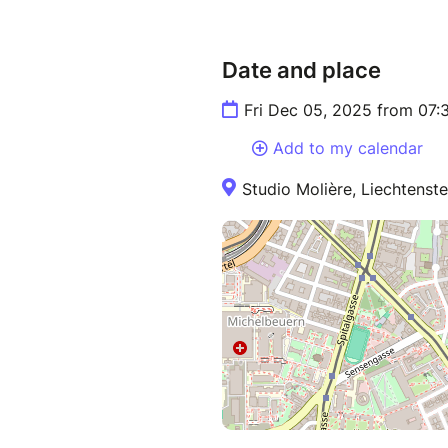
Date and place
Fri Dec 05, 2025 from 07
Add to my calendar
Studio Molière, Liechtenste