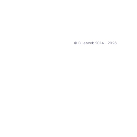
© Billetweb 2014 - 2026