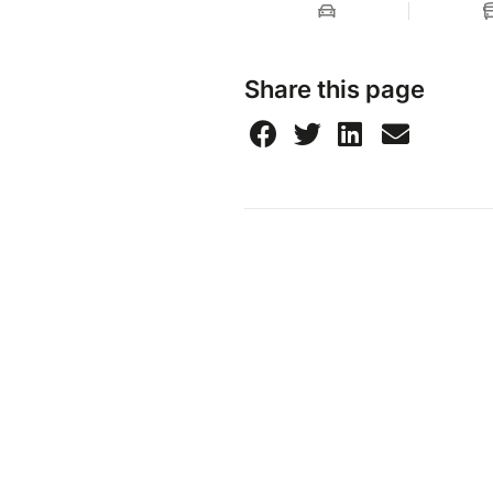
Share this page