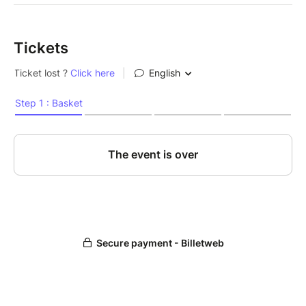
Tickets