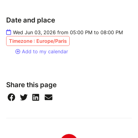
Date and place
Wed Jun 03, 2026 from 05:00 PM to 08:00 PM
Timezone : Europe/Paris
Add to my calendar
Share this page