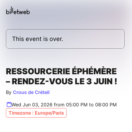
This event is over.
RESSOURCERIE ÉPHÉMÈRE
– RENDEZ-VOUS LE 3 JUIN !
By
Crous de Créteil
Wed Jun 03, 2026 from 05:00 PM to 08:00 PM
Timezone : Europe/Paris