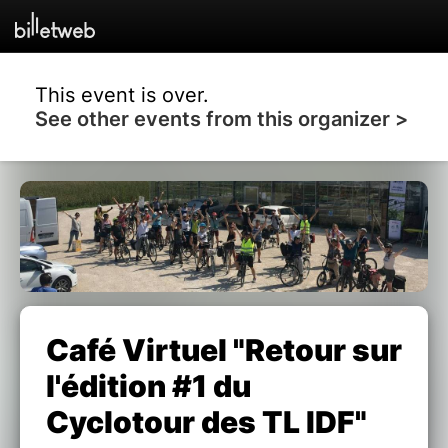
This event is over.
See other events from this organizer >
Café Virtuel "Retour sur
l'édition #1 du
Cyclotour des TL IDF"