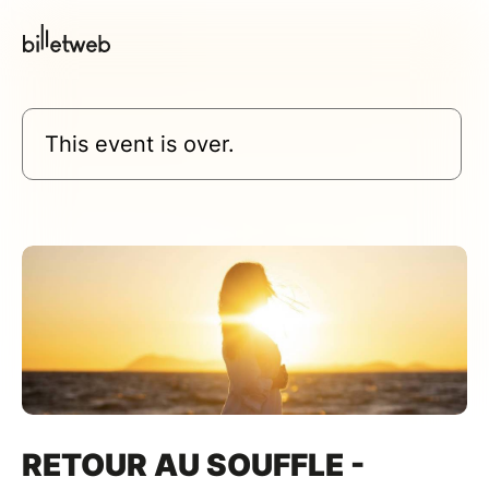
This event is over.
RETOUR AU SOUFFLE -