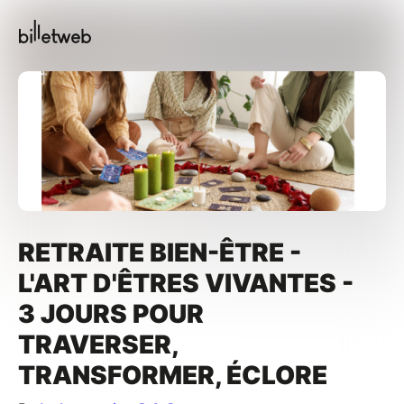
RETRAITE BIEN-ÊTRE -
L'ART D'ÊTRES VIVANTES -
3 JOURS POUR
TRAVERSER,
TRANSFORMER, ÉCLORE