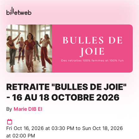
RETRAITE "BULLES DE JOIE"
- 16 AU 18 OCTOBRE 2026
By
Marie DIB EI
Fri Oct 16, 2026 at 03:30 PM to Sun Oct 18, 2026
at 02:00 PM