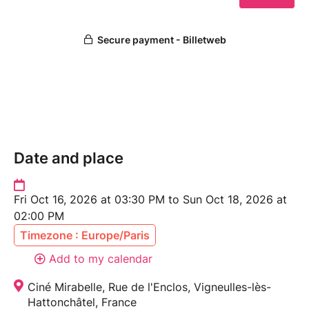
Date and place
Fri Oct 16, 2026 at 03:30 PM to Sun Oct 18, 2026 at
02:00 PM
Timezone : Europe/Paris
Add to my calendar
Ciné Mirabelle, Rue de l'Enclos, Vigneulles-lès-
Hattonchâtel, France