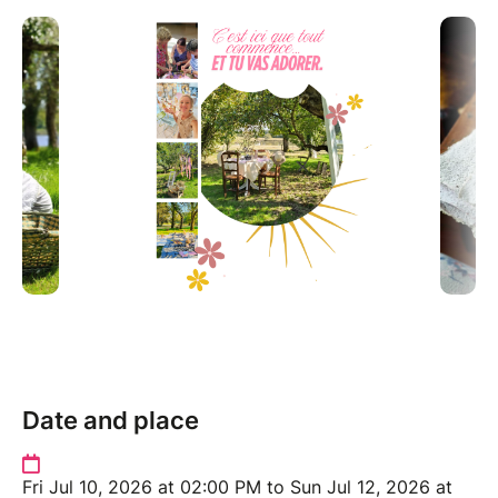
Date and place
Fri Jul 10, 2026 at 02:00 PM to Sun Jul 12, 2026 at