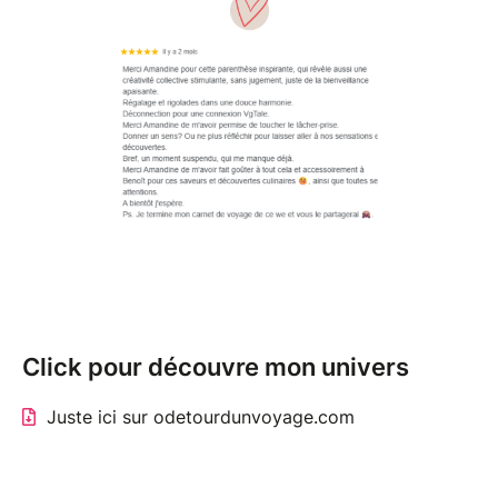
Click pour découvre mon univers
Juste ici sur odetourdunvoyage.com