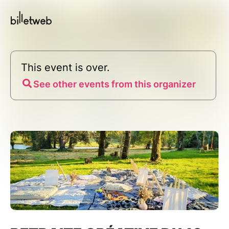
This event is over.
See other events from this organizer