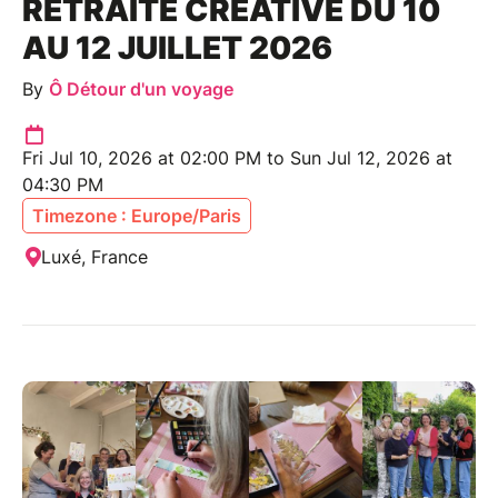
RETRAITE CRÉATIVE DU 10
AU 12 JUILLET 2026
By
Ô Détour d'un voyage
Fri Jul 10, 2026 at 02:00 PM to Sun Jul 12, 2026 at
04:30 PM
Timezone : Europe/Paris
Luxé, France