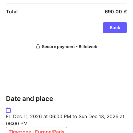
Date and place
Fri Dec 11, 2026 at 06:00 PM to Sun Dec 13, 2026 at
06:00 PM
Timezone : Europe/Paris