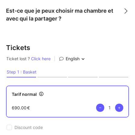
Est-ce que je peux choisir ma chambre et
avec qui la partager ?
Tickets