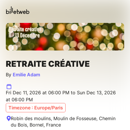
RETRAITE CRÉATIVE
By
Emilie Adam
Fri Dec 11, 2026 at 06:00 PM to Sun Dec 13, 2026
at 06:00 PM
Timezone : Europe/Paris
Robin des moulins, Moulin de Fosseuse, Chemin
du Bois, Bornel, France