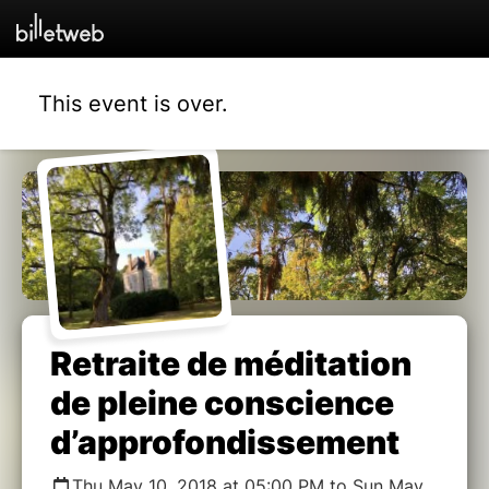
This event is over.
Retraite de méditation
de pleine conscience
d’approfondissement
Thu May 10, 2018 at 05:00 PM to Sun May