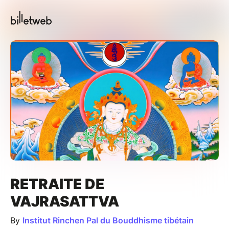
RETRAITE DE
VAJRASATTVA
By
Institut Rinchen Pal du Bouddhisme tibétain