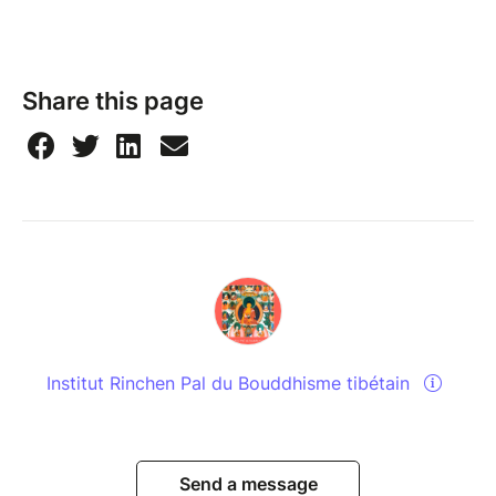
Share this page
Institut Rinchen Pal du Bouddhisme tibétain
Send a message