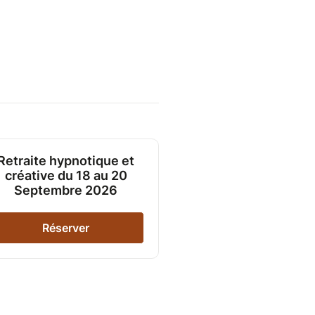
Retraite hypnotique et
créative du 18 au 20
Septembre 2026
Réserver