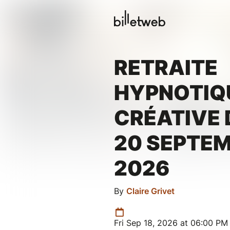
RETRAITE
HYPNOTIQ
CRÉATIVE 
20 SEPTE
2026
By
Claire Grivet
Fri Sep 18, 2026 at 06:00 PM