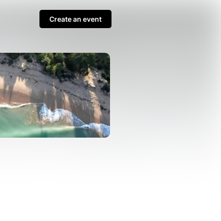
Create an event