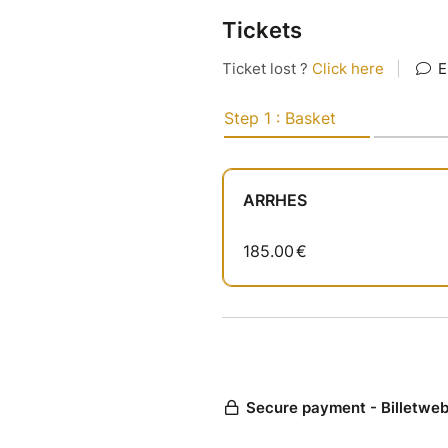
Tickets