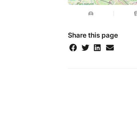
Share this page