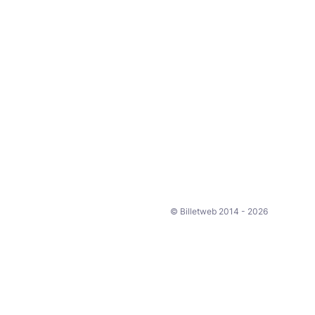
© Billetweb 2014 - 2026