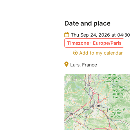
Date and place
Thu Sep 24, 2026 at 04:3
Timezone : Europe/Paris
Add to my calendar
Lurs, France