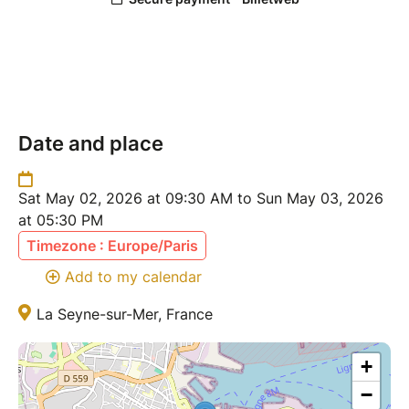
Date and place
Sat May 02, 2026 at 09:30 AM to Sun May 03, 2026
at 05:30 PM
Timezone : Europe/Paris
Add to my calendar
La Seyne-sur-Mer, France
+
−