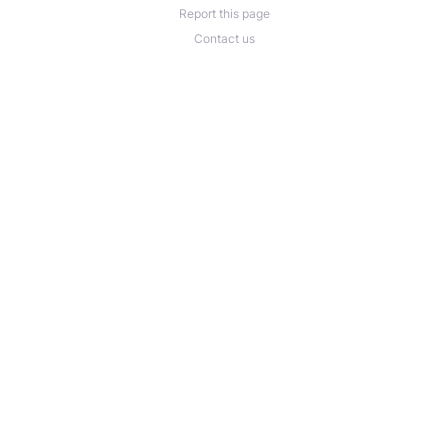
Report this page
Contact us