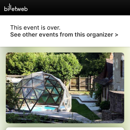
This event is over.
See other events from this organizer >