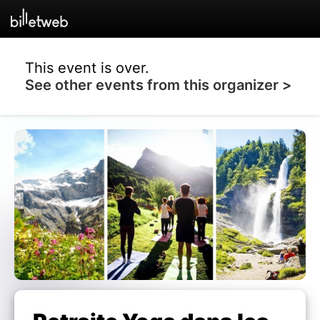
This event is over.
See other events from this organizer >