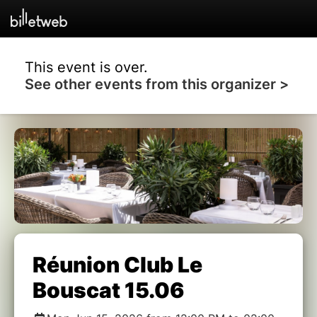
This event is over.
See other events from this organizer >
Réunion Club Le
Bouscat 15.06