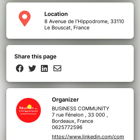
Location
8 Avenue de l'Hippodrome, 33110
Le Bouscat, France
Share this page
Organizer
BUSINESS COMMUNITY
7 rue Fénelon , 33 000 ,
Bordeaux, France
0625772596
https://www.linkedin.com/com