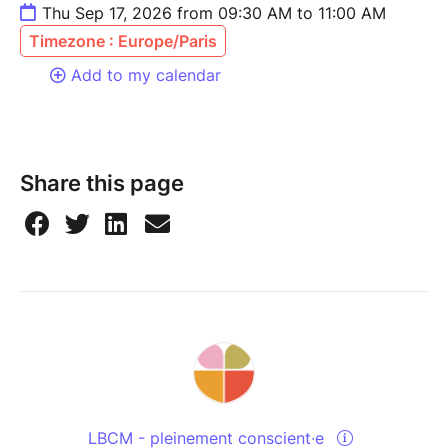
Thu Sep 17, 2026 from 09:30 AM to 11:00 AM
Timezone : Europe/Paris
Add to my calendar
Share this page
LBCM - pleinement conscient∙e