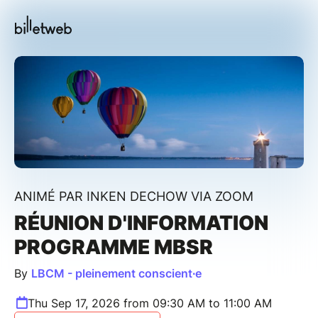
ANIMÉ PAR INKEN DECHOW VIA ZOOM
RÉUNION D'INFORMATION
PROGRAMME MBSR
By
LBCM - pleinement conscient∙e
Thu Sep 17, 2026 from 09:30 AM to 11:00 AM