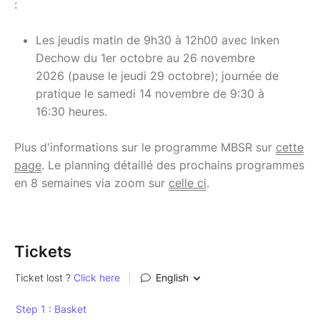
:
Les jeudis matin de 9h30 à 12h00 avec Inken
Dechow du 1er octobre au 26 novembre
2026 (pause le jeudi 29 octobre); journée de
pratique le samedi 14 novembre de 9:30 à
16:30 heures.
Plus d'informations sur le programme MBSR sur
cette
page
. Le planning détaillé des prochains programmes
en 8 semaines via zoom sur
celle ci
.
Tickets