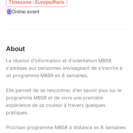
Timezone : Europe/Paris
Online event
About
La réunion d'information et d'orientation MBSR
s'adresse aux personnes envisageant de s'inscrire à
un programme MBSR en 8 semaines.
Elle permet de se rencontrer, d'en savoir plus sur le
programme MBSR et de vivre une première
expérience de sa couleur à travers quelques
pratiques.
Prochain programme MBSR à distance en 8 semaines