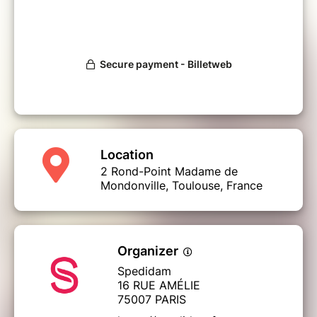
Location
2 Rond-Point Madame de
Mondonville, Toulouse, France
Organizer
Spedidam
16 RUE AMÉLIE
75007 PARIS