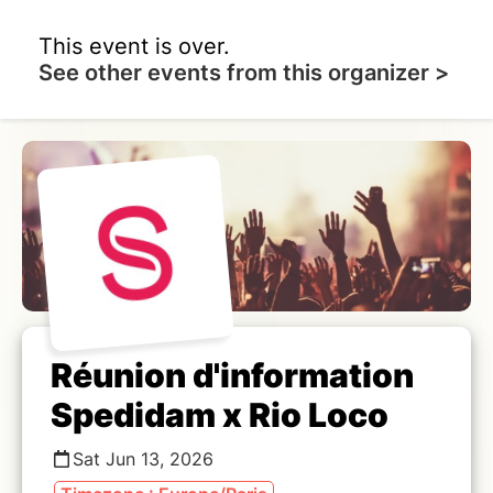
This event is over.
See other events from this organizer >
Réunion d'information
Spedidam x Rio Loco
Sat Jun 13, 2026