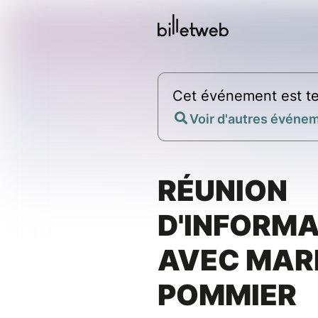
Cet événement est te
Voir d'autres événem
RÉUNION
D'INFORMA
AVEC MAR
POMMIER