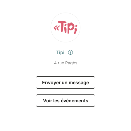
Tipi
4 rue Pagès
Envoyer un message
Voir les événements