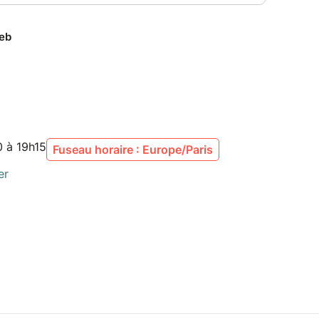
0 à 19h15
Fuseau horaire : Europe/Paris
er