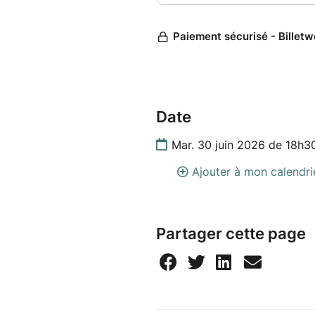
Date
Mar. 30 juin 2026 de 18h3
Ajouter à mon calendri
Partager cette page