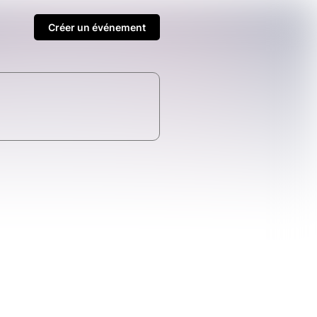
Créer un événement