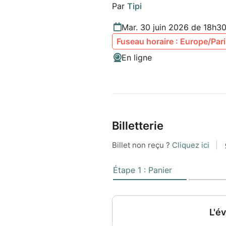
Par
Tipi
Mar. 30 juin 2026 de 18h30
Fuseau horaire : Europe/Par
En ligne
Billetterie