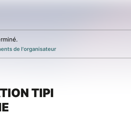
rminé.
ents de l'organisateur
TION TIPI
IE