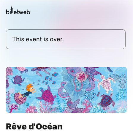
This event is over.
Rêve d'Océan