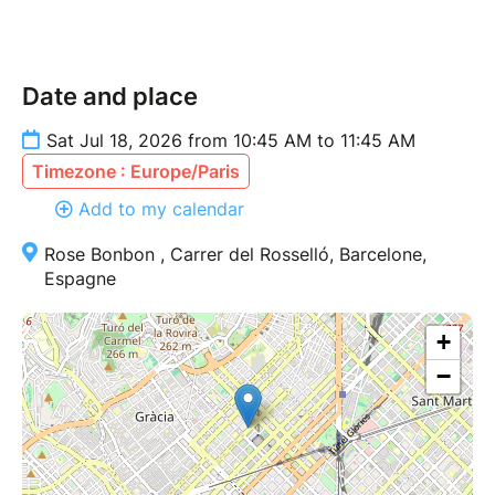
Date and place
Sat Jul 18, 2026 from 10:45 AM to 11:45 AM
Timezone : Europe/Paris
Add to my calendar
Rose Bonbon , Carrer del Rosselló, Barcelone,
Espagne
+
−