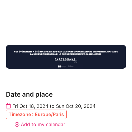
Date and place
Fri Oct 18, 2024 to Sun Oct 20, 2024
Timezone : Europe/Paris
Add to my calendar