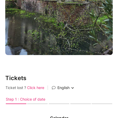
Tickets