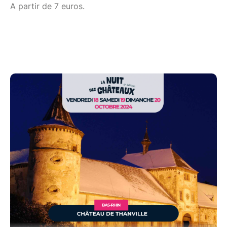
A partir de 7 euros.