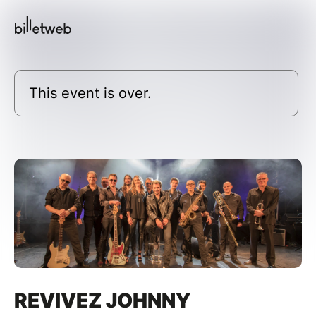
This event is over.
REVIVEZ JOHNNY