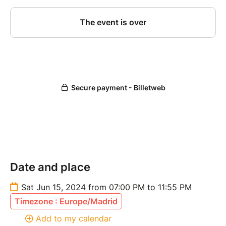
Date and place
Sat Jun 15, 2024 from 07:00 PM to 11:55 PM
Timezone : Europe/Madrid
Add to my calendar