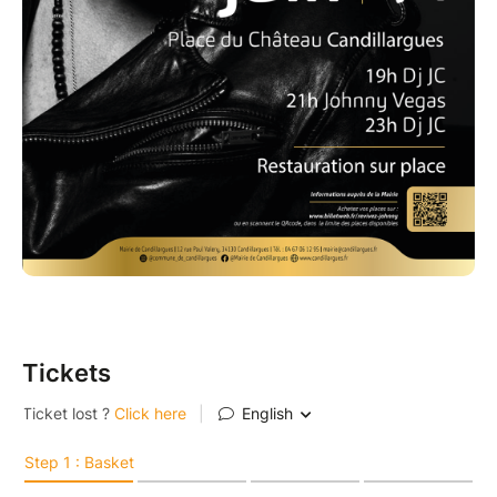
Tickets