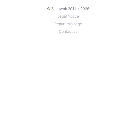
© Billetweb 2014 - 2026
Legal Notice
Report this page
Contact us