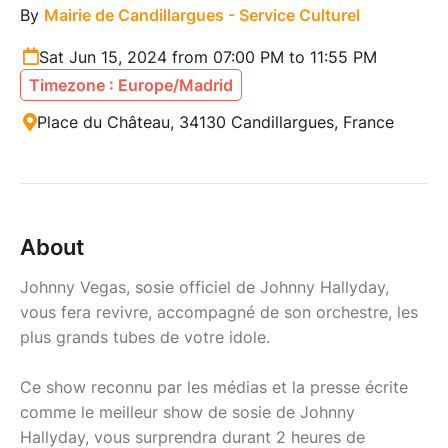
By
Mairie de Candillargues - Service Culturel
Sat Jun 15, 2024 from 07:00 PM to 11:55 PM
Timezone : Europe/Madrid
Place du Château, 34130 Candillargues, France
About
Johnny Vegas, sosie officiel de Johnny Hallyday,
vous fera revivre, accompagné de son orchestre, les
plus grands tubes de votre idole.
Ce show reconnu par les médias et la presse écrite
comme le meilleur show de sosie de Johnny
Hallyday, vous surprendra durant 2 heures de