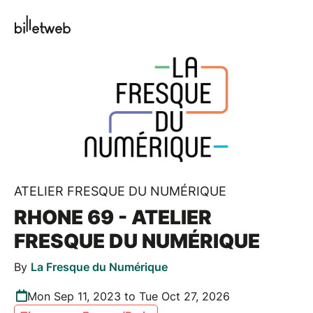
ATELIER FRESQUE DU NUMÉRIQUE
RHONE 69 - ATELIER
FRESQUE DU NUMÉRIQUE
By
La Fresque du Numérique
Mon Sep 11, 2023 to Tue Oct 27, 2026