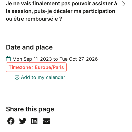
Je ne vais finalement pas pouvoir assister à
la session, puis-je décaler ma participation
ou être remboursé·e ?
Date and place
Mon Sep 11, 2023 to Tue Oct 27, 2026
Timezone : Europe/Paris
Add to my calendar
Share this page