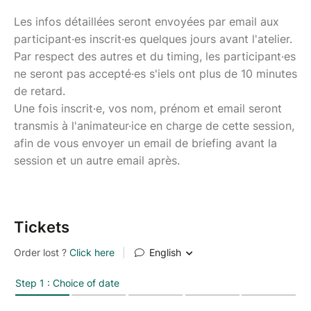
Les infos détaillées seront envoyées par email aux
participant·es inscrit·es quelques jours avant l'atelier.
Par respect des autres et du timing, les participant·es
ne seront pas accepté·es s'iels ont plus de 10 minutes
de retard.
Une fois inscrit·e, vos nom, prénom et email seront
transmis à l'animateur·ice en charge de cette session,
afin de vous envoyer un email de briefing avant la
session et un autre email après.
Tickets