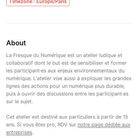
Timezone : Europe/Paris
About
La Fresque du Numérique est un atelier ludique et
collaboratif dont le but est de sensibiliser et former
les participant·es aux enjeux environnementaux du
numérique. L'atelier vise aussi à expliquer les grandes
lignes des actions pour un numérique plus durable,
puis à ouvrir des discussions entre les participant·es
sur le sujet.
Cet atelier est destiné aux particuliers à partir de 15
ans. Si vous êtes pro, RDV sur
notre page dédiée aux
entreprises
.