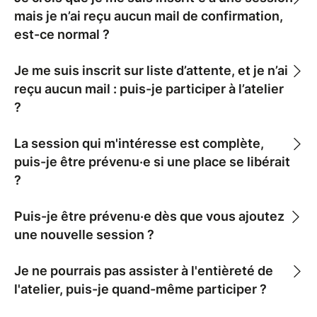
mais je n’ai reçu aucun mail de confirmation,
est-ce normal ?
Je me suis inscrit sur liste d’attente, et je n’ai
reçu aucun mail : puis-je participer à l’atelier
?
La session qui m'intéresse est complète,
puis-je être prévenu·e si une place se libérait
?
Puis-je être prévenu·e dès que vous ajoutez
une nouvelle session ?
Je ne pourrais pas assister à l'entièreté de
l'atelier, puis-je quand-même participer ?