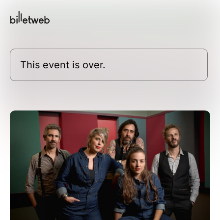
This event is over.