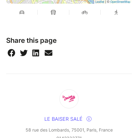
| ©
Leaflet
OpenStreetMap
Share this page
LE BAISER SALÉ
58 rue des Lombards, 75001, Paris, France