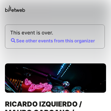
This event is over.
See other events from this organizer
RICARDO IZQUIERDO /