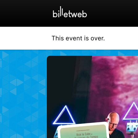
This event is over.