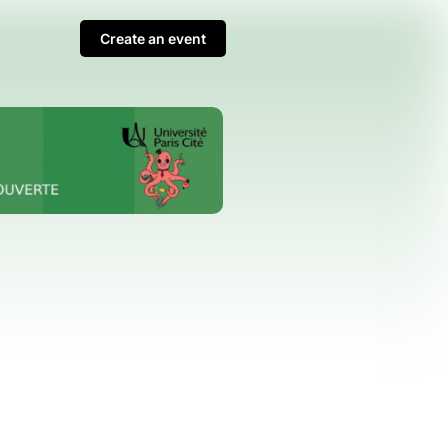
Create an event