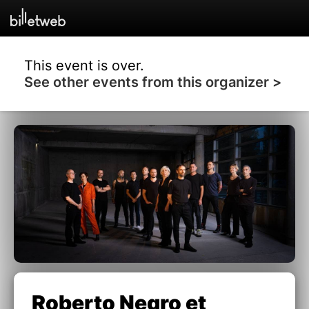
This event is over.
See other events from this organizer >
Roberto Negro et