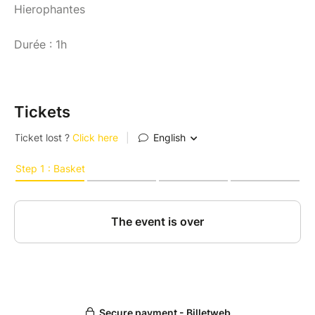
Hierophantes
Durée : 1h
Tickets