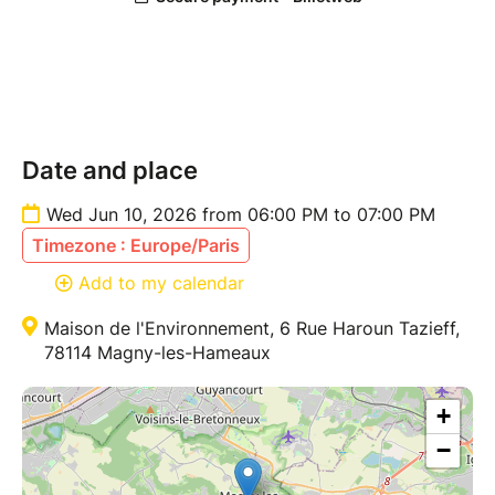
Date and place
Wed Jun 10, 2026 from 06:00 PM to 07:00 PM
Timezone : Europe/Paris
Add to my calendar
Maison de l'Environnement, 6 Rue Haroun Tazieff,
78114 Magny-les-Hameaux
+
−