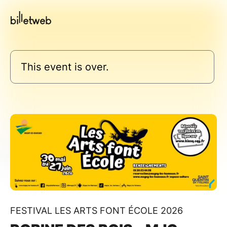
This event is over.
FESTIVAL LES ARTS FONT ÉCOLE 2026