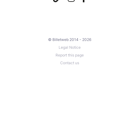
© Billetweb 2014 - 2026
Legal Notice
Report this page
Contact us