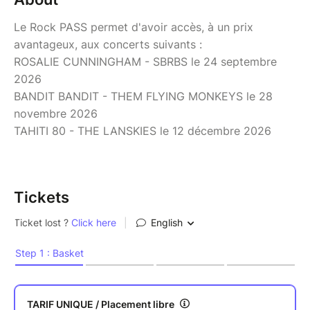
Le Rock PASS permet d'avoir accès, à un prix
avantageux, aux concerts suivants :
ROSALIE CUNNINGHAM - SBRBS le 24 septembre
2026
BANDIT BANDIT - THEM FLYING MONKEYS le 28
novembre 2026
TAHITI 80 - THE LANSKIES le 12 décembre 2026
Tickets