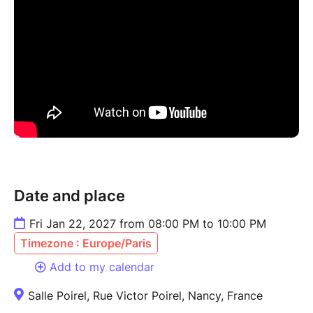
Date and place
Fri Jan 22, 2027 from 08:00 PM to 10:00 PM
Timezone : Europe/Paris
Add to my calendar
Salle Poirel, Rue Victor Poirel, Nancy, France