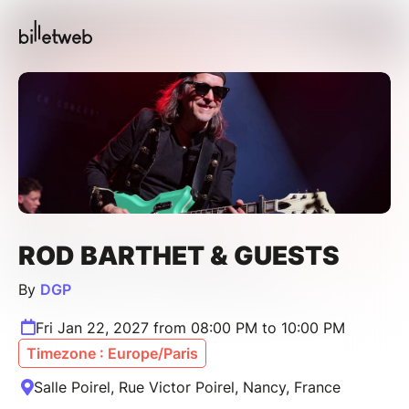
ROD BARTHET & GUESTS
By
DGP
Fri Jan 22, 2027 from 08:00 PM to 10:00 PM
Timezone : Europe/Paris
Salle Poirel, Rue Victor Poirel, Nancy, France