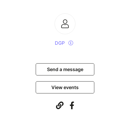
DGP
Send a message
View events