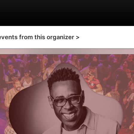
events from this organizer >