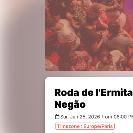
Roda de l'Ermit
Negão
Sun Jan 25, 2026 from 08:00 P
Timezone : Europe/Paris