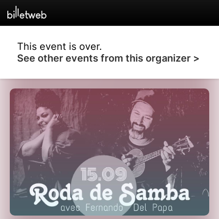
This event is over.
See other events from this organizer >