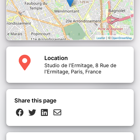
| ©
Leaflet
OpenStreetMap
Location
Studio de l'Ermitage, 8 Rue de
l'Ermitage, Paris, France
Share this page