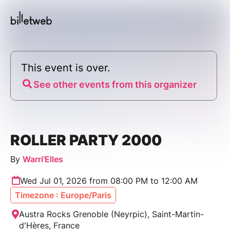
This event is over.
See other events from this organizer
ROLLER PARTY 2000
By
Warri'Elles
Wed Jul 01, 2026 from 08:00 PM to 12:00 AM
Timezone : Europe/Paris
Austra Rocks Grenoble (Neyrpic), Saint-Martin-
d'Hères, France