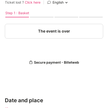
Date and place