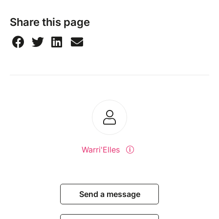
Share this page
Warri'Elles
Send a message