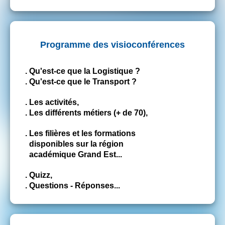
Programme des visioconférences
. Qu'est-ce que la Logistique ?
. Qu'est-ce que le Transport ?
. Les activités,
. Les différents métiers (+ de 70),
. Les filières et les formations
disponibles sur la région
académique Grand Est...
. Quizz,
. Questions - Réponses...