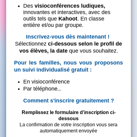
Des
visioconférences ludiques,
innovantes et interactives, avec des
outils tels que
Kahoot
. En classe
entière et/ou par groupe.
Inscrivez-vous dès maintenant !
Sélectionnez
ci-dessous selon le profil de
vos élèves, la date
que vous souhaitez.
Pour les familles, nous vous proposons
un suivi individualisé gratuit :
En visioconférence
Par téléphone
...
Comment s'inscrire gratuitement ?
Remplissez le formulaire d'inscription ci-
dessous
La confirmation de votre inscription vous sera
automatiquement envoyée