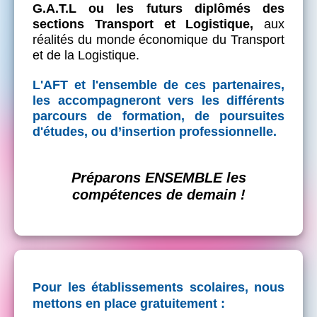
G.A.T.L ou les futurs diplômés des
sections Transport et Logistique,
aux
réalités du monde économique du Transport
et de la Logistique.
L'AFT et l'ensemble de ces partenaires,
les accompagneront vers les différents
parcours de formation, de poursuites
d'études, ou d’insertion professionnelle.
Préparons ENSEMBLE les
compétences de demain !
Pour les établissements scolaires, nous
mettons en place gratuitement :