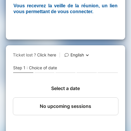
Vous recevrez la veille de la réunion, un lien
vous permettant de vous connecter.