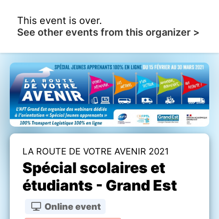
This event is over.
See other events from this organizer >
LA ROUTE DE VOTRE AVENIR 2021
Spécial scolaires et
étudiants - Grand Est
Online event