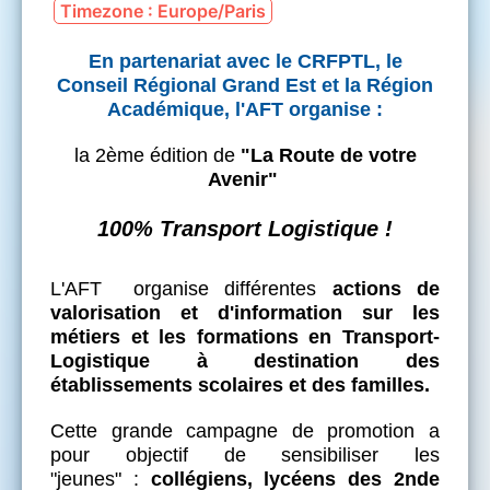
Timezone : Europe/Paris
En partenariat avec le CRFPTL, le
Conseil Régional Grand Est et la Région
Académique, l'AFT organise :
la 2ème édition de
"La Route de votre
Avenir"
100% Transport Logistique !​​​​​​​
L'AFT organise différentes
actions de
valorisation et d'information sur les
métiers et les formations en Transport-
Logistique à destination des
établissements scolaires et des familles.
Cette grande campagne de promotion a
pour objectif de sensibiliser les
"jeunes" :
collégiens, lycéens des 2nde