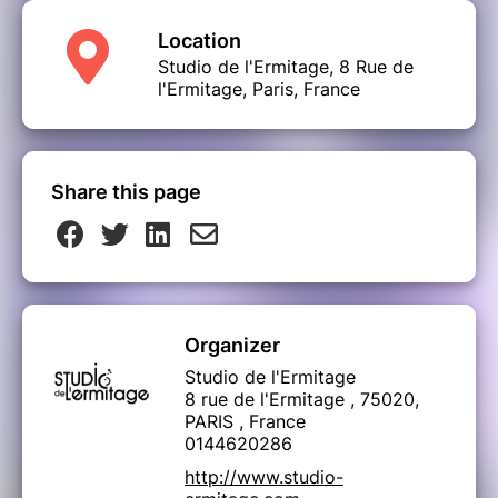
Location
Studio de l'Ermitage, 8 Rue de
l'Ermitage, Paris, France
Share this page
Organizer
Studio de l'Ermitage
8 rue de l'Ermitage , 75020,
PARIS , France
0144620286
http://www.studio-