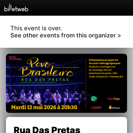
This event is over.
See other events from this organizer >
Rua Das Pretas