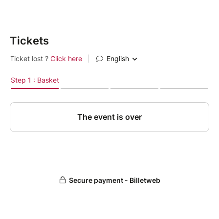
Tickets