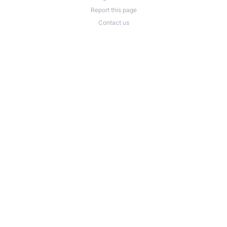
Report this page
Contact us