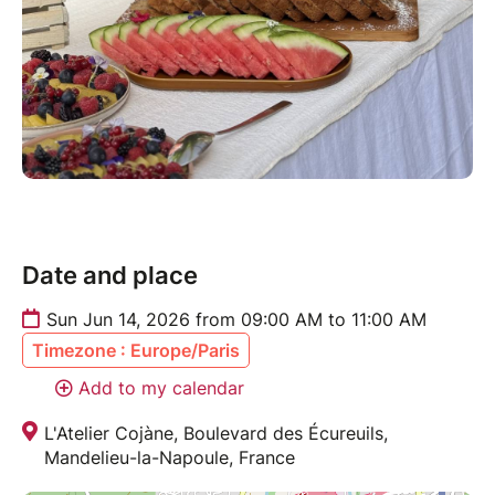
Date and place
Sun Jun 14, 2026 from 09:00 AM to 11:00 AM
Timezone : Europe/Paris
Add to my calendar
L'Atelier Cojàne, Boulevard des Écureuils,
Mandelieu-la-Napoule, France