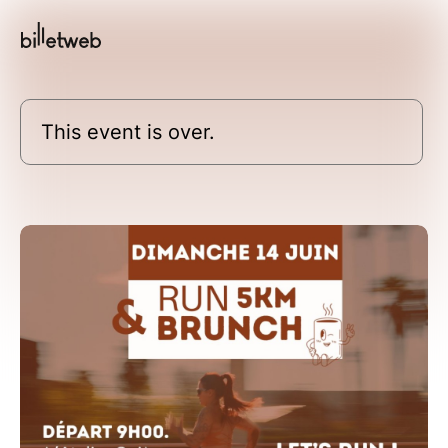
This event is over.